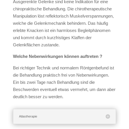
Ausgerenkte Gelenke sind keine Indikation für eine
chiropraktische Behandlung. Die chirotherapeutische
Manipulation löst reflektorisch Muskelverspannungen,
welche die Gelenkmechanik behindern. Das häufig
erlebte Knacken ist ein harmloses Begleitphänomen
und kommt durch kurzfristiges Klaffen der
Gelenkflächen zustande.
Welche Nebenwirkungen können auftreten ?
Bei richtiger Technik und normalem Röntgenbefund ist
die Behandlung praktisch frei von Nebenwirkungen.
Ein bis zwei Tage nach Behandlung sind die
Beschwerden eventuell etwas vermehrt, um dann aber
deutlich besser zu werden.
Atlastherapie