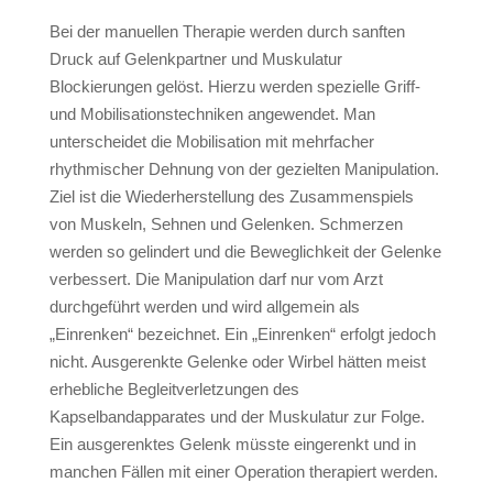
Bei der manuellen Therapie werden durch sanften
Druck auf Gelenkpartner und Muskulatur
Blockierungen gelöst. Hierzu werden spezielle Griff-
und Mobilisationstechniken angewendet. Man
unterscheidet die Mobilisation mit mehrfacher
rhythmischer Dehnung von der gezielten Manipulation.
Ziel ist die Wiederherstellung des Zusammenspiels
von Muskeln, Sehnen und Gelenken. Schmerzen
werden so gelindert und die Beweglichkeit der Gelenke
verbessert. Die Manipulation darf nur vom Arzt
durchgeführt werden und wird allgemein als
„Einrenken“ bezeichnet. Ein „Einrenken“ erfolgt jedoch
nicht. Ausgerenkte Gelenke oder Wirbel hätten meist
erhebliche Begleitverletzungen des
Kapselbandapparates und der Muskulatur zur Folge.
Ein ausgerenktes Gelenk müsste eingerenkt und in
manchen Fällen mit einer Operation therapiert werden.