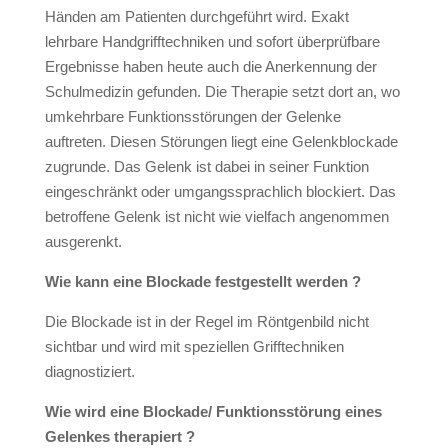
Händen am Patienten durchgeführt wird. Exakt
lehrbare Handgrifftechniken und sofort überprüfbare
Ergebnisse haben heute auch die Anerkennung der
Schulmedizin gefunden. Die Therapie setzt dort an, wo
umkehrbare Funktionsstörungen der Gelenke
auftreten. Diesen Störungen liegt eine Gelenkblockade
zugrunde. Das Gelenk ist dabei in seiner Funktion
eingeschränkt oder umgangssprachlich blockiert. Das
betroffene Gelenk ist nicht wie vielfach angenommen
ausgerenkt.
Wie kann eine Blockade festgestellt werden ?
Die Blockade ist in der Regel im Röntgenbild nicht
sichtbar und wird mit speziellen Grifftechniken
diagnostiziert.
Wie wird eine Blockade/ Funktionsstörung eines
Gelenkes therapiert ?