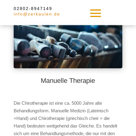
02802-8947149
info@zerkaulen.de
Manuelle Therapie
Die Chirotherapie ist eine ca. 5000 Jahre alte
Behandlungsform. Manuelle Medizin (Lateinisch
=Hand) und Chirotherapie (griechisch cheir = die
Hand) bedeuten weitgehend das Gleiche. Es handelt
sich um eine Behandlungsmethode, die nur mit den